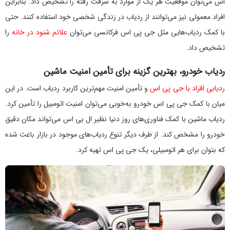
اس می‌توان موقعیت هر یک از موارد به سرقت رفته را تشخیص داد. بنابراین
افراد معمولی نیز می‌توانند از ردیاب در زندگی شخصی خود استفاده کنند. حتی
با کمک ردیاب‌هایی مثل جی پی اس فرکانسی می‌توان
علائم شنود در خانه
را
تشخیص داد.
ردیاب خودرو، بهترین گزینه برای تأمین امنیت ماشین
ردیابی افراد با جی پی اس
و تأمین امنیت مهم‌ترین کاربرد ردیاب است. در این
میان با کمک جی پی اس خودرو به‌خوبی می‌توان امنیت اتومبیل را تأمین کرد.
ردیاب ماشین با کمک فناوری‌های روز دنیا نظیر ال بی اس می‌تواند مکان دقیق
خودرو را مشخص کند. از طرف دیگر تنوع ردیاب‌های موجود در بازار باعث شده
که بتوان برای هر اتومبیلی، یک جی پی اس تهیه کرد.