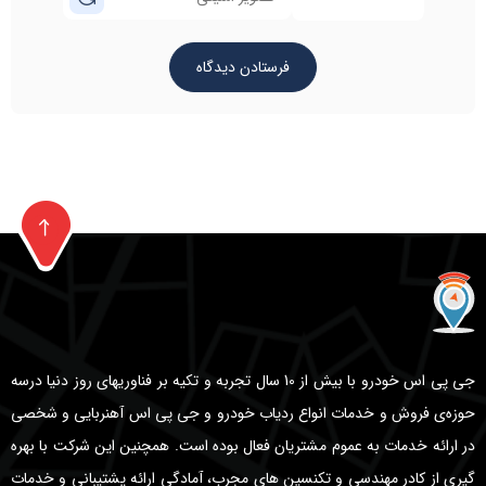
جی پی اس خودرو با بیش از 10 سال تجربه و تکیه بر فناوریهای روز دنیا درسه
حوزه‌ی فروش و خدمات انواع ردیاب خودرو و جی پی اس آهنربایی و شخصی
در ارائه خدمات به عموم مشتریان فعال بوده است. همچنین این شرکت با بهره
گیری از کادر مهندسی و تکنسین های مجرب، آمادگی ارائه پشتیبانی و خدمات