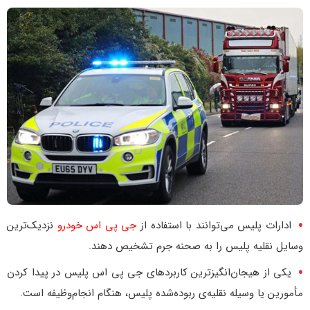
ادارات پلیس می‌توانند با استفاده از
جی پی اس خودرو
نزدیک‌ترین
وسایل نقلیه پلیس را به صحنه جرم تشخیص دهند.
یکی از هیجان‌انگیزترین کاربردهای جی پی اس پلیس در پیدا کردن
مأمورین یا وسیله نقلیه‌ی ربوده‌شده پلیس، هنگام انجام‌وظیفه است.