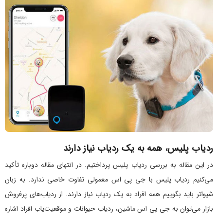
ردیاب پلیس، همه به یک ردیاب نیاز دارند
در این مقاله به بررسی ردیاب پلیس پرداختیم. در انتهای مقاله دوباره تأکید
می‌کنیم ردیاب پلیس با جی پی اس معمولی تفاوت خاصی ندارد. به زبان
شیواتر باید بگوییم همه افراد به یک ردیاب نیاز دارند. از ردیاب‌های پرفروش
بازار می‌توان به جی پی اس ماشین، ردیاب حیوانات و موقعیت‌یاب افراد اشاره