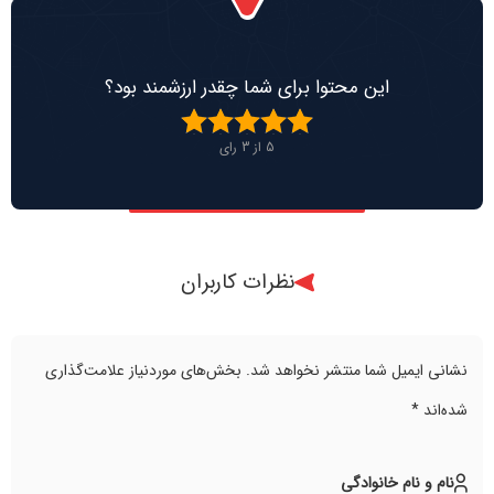
این محتوا برای شما چقدر ارزشمند بود؟
5
از
3
رای
نظرات کاربران
نشانی ایمیل شما منتشر نخواهد شد.
بخش‌های موردنیاز علامت‌گذاری
شده‌اند
*
نام و نام خانوادگی