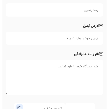
آدرس ایمیل
نام و نام خانوادگی