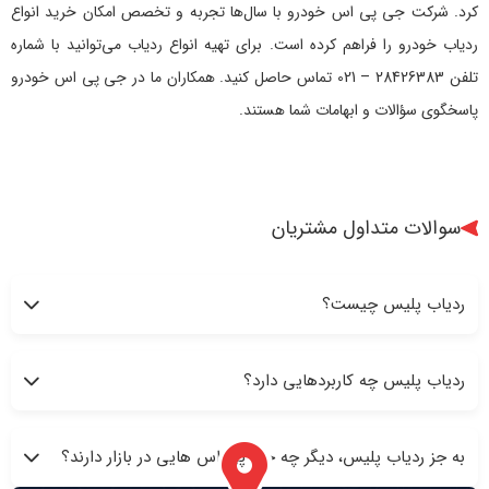
کرد. شرکت جی پی اس خودرو با سال‌ها تجربه و تخصص امکان خرید انواع
ردیاب خودرو را فراهم کرده است. برای تهیه انواع ردیاب می‌توانید با شماره
تلفن 28426383 – 021 تماس حاصل کنید. همکاران ما در جی پی اس خودرو
پاسخگوی سؤالات و ابهامات شما هستند.
سوالات متداول مشتریان
ردیاب پلیس چیست؟
ردیاب پلیس چه کاربردهایی دارد؟
به جز ردیاب پلیس، دیگر چه جی پی اس هایی در بازار دارند؟