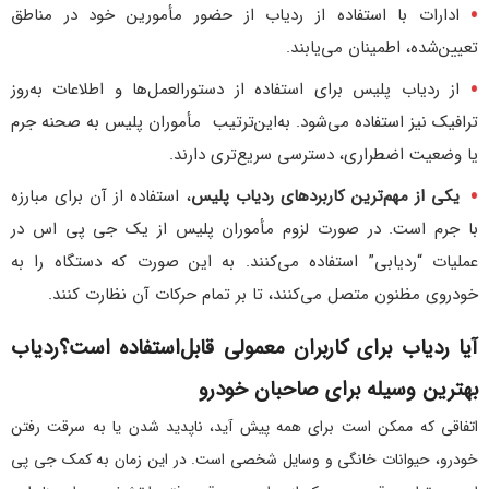
ادارات با استفاده از ردیاب از حضور مأمورین خود در مناطق
تعیین‌شده، اطمینان می‌یابند.
از ردیاب پلیس برای استفاده از دستورالعمل‌ها و اطلاعات به‌روز
ترافیک نیز استفاده می‌شود. به‌این‌ترتیب مأموران پلیس به صحنه جرم
یا وضعیت اضطراری، دسترسی سریع‌تری دارند.
یکی از مهم‌ترین کاربردهای ردیاب پلیس
، استفاده از آن برای مبارزه
با جرم است. در صورت لزوم مأموران پلیس از یک جی پی اس در
عملیات “ردیابی” استفاده می‌کنند. به این صورت که دستگاه را به
خودروی مظنون متصل می‌کنند، تا بر تمام حرکات آن نظارت کنند.
‌آیا ردیاب برای کاربران معمولی قابل‌استفاده است؟ردیاب
بهترین وسیله برای صاحبان خودرو
اتفاقی که ممکن است برای همه پیش آید، ناپدید شدن یا به سرقت رفتن
خودرو، حیوانات خانگی و وسایل شخصی است. در این زمان به کمک جی پی