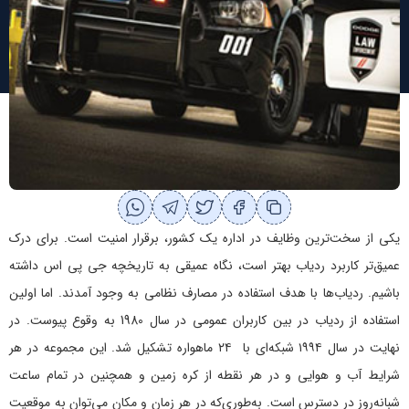
یکی از سخت‌ترین وظایف در اداره یک کشور، برقرار امنیت است. برای درک
عمیق‌تر کاربرد ردیاب بهتر است، نگاه عمیقی به تاریخچه جی پی اس داشته
باشیم. ردیاب‌ها با هدف استفاده در مصارف نظامی به وجود آمدند. اما اولین
استفاده از ردیاب در بین کاربران عمومی در سال 1980 به وقوع پیوست. در
نهایت در سال ۱۹۹۴ شبکه‌ای با ۲۴ ماهواره تشکیل شد. این مجموعه در هر
شرایط آب و هوایی و در هر نقطه از کره زمین و همچنین در تمام ساعت
شبانه‌روز در دسترس است. به‌طوری‌که در هر زمان و مکان می‌توان به موقعیت