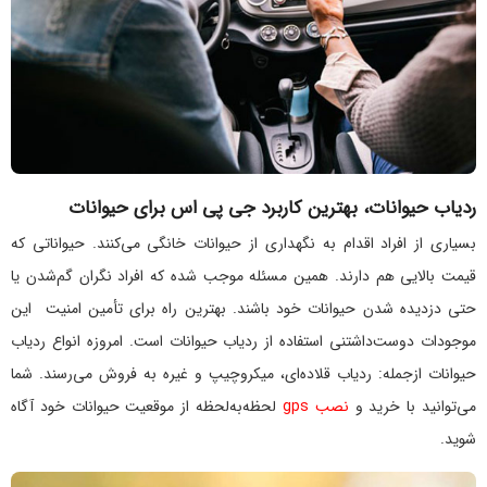
ردیاب حیوانات، بهترین کاربرد جی پی اس برای حیوانات
بسیاری از افراد اقدام به نگهداری از حیوانات خانگی می‌کنند. حیواناتی که
قیمت بالایی هم دارند. همین مسئله موجب شده که افراد نگران گم‌شدن یا
حتی دزدیده شدن حیوانات خود باشند. بهترین راه برای تأمین امنیت این
موجودات دوست‌داشتنی استفاده از ردیاب حیوانات است. امروزه انواع ردیاب
حیوانات ازجمله: ردیاب قلاده‌ای، میکروچیپ و غیره به فروش می‌رسند. شما
می‌توانید با خرید و
نصب
gps
لحظه‌به‌لحظه از موقعیت حیوانات خود آگاه
شوید.