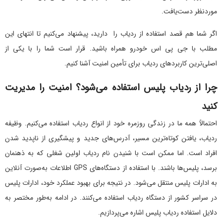
موردنظر دست‌یافت.
اگر شما هم قصد استفاده از ردیاب را دارید، پیشنهاد می‌کنیم تا انتهای این
مطلب با جی پی اس خودرو همراه باشید. قرار است شما را با یکی از
اصلی‌ترین کاربرد‌های ردیاب برای تأمین امنیت آشنا کنیم.
چرا از ردیاب پلیس استفاده می‌شود؟ امنیت را مدیریت
کنید
احتمالاً همه ما در زندگی روزمره خود از انواع ردیاب استفاده می‌کنیم. وظیفه
ردیاب، یافتن کوتاه‌ترین مسیر، آدرس‌های جدید و پیشگیری از ناپدید شدن
افراد است. اما ممکن است با شنیدن نام ردیاب اولین شغلی که به ذهنمان
برسد، پلیس‌ها باشند. با استفاده از دستگاه‌های GPS
اطلاعات به‌صورت آنلاین
به ادارات پلیس منتقل می‌شود. در نتیجه برای بهبود عملکرد خود، ادارات پلیس
در سراسر کشور از دستگاه ردیاب استفاده می‌کنند. در ادامه به‌طور مختصر به
دلایل استفاده ردیاب پلیس اشاره می‌پردازیم.