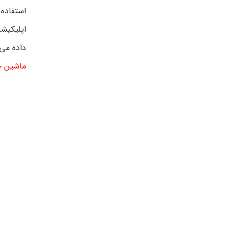
استفاده 
اپلیکیش
داده می‌
ماشین ج