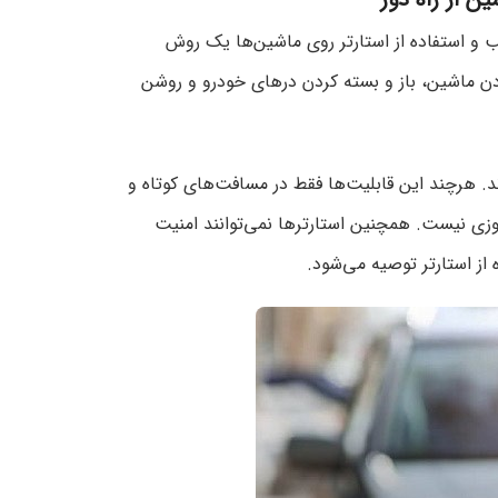
ب و استفاده از استارتر روی ماشین‌ها یک روش
ن ماشین، باز و بسته کردن درهای خودرو و روشن
ند. هرچند این قابلیت‌ها فقط در مسافت‌های کوتاه و
وزی نیست. همچنین استارترها نمی‌توانند امنیت
 از استارتر توصیه می‌شود.