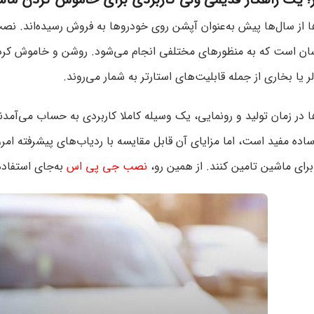
ا از سال‌ها پیش به‌عنوان آپشن روی خودروها به فروش رسیده‌اند. نص
سان است که به منظورهای مختلفی انجام می‌شود. روشن و خاموش کرد
ر یا بخاری از جمله قابلیت‌های استارتر به شمار می‌روند.
ا در زمان تولید و رونمایی، یک وسیله کاملا کاربردی به حساب می‌آمد
اده مفید است، اما مزایای آن قابل مقایسه با ردیاب‌های پیشرفته امر
رای ماشین تامین کنند. از همین رو،
نصب جی پی اس
به‌جای استفاده