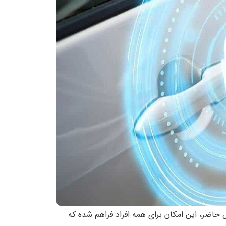
حاضر، این امکان برای همه افراد فراهم شده که