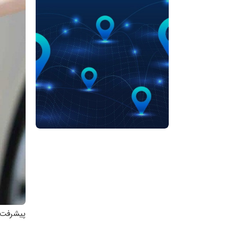
پیشرفت ت