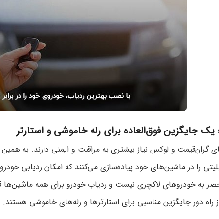
 یک جایگزین فوق‌العاده برای رله خاموشی و استارتر
 گران‌قیمت و لوکس نیاز بیشتری به مراقبت و ایمنی دارند. به همین 
یتی را در ماشین‌های خود پیاده‌سازی می‌کنند که امکان ردیابی خودرو ر
صر به خودروهای لاکچری نیست و ردیاب خودرو برای همه ماشین‌ها 
 راه دور جایگزین مناسبی برای استارتر‌ها و رله‌های خاموشی هستند.