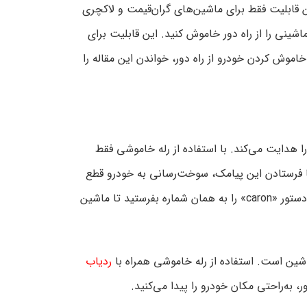
ین قابلیت فقط برای ماشین‌های گران‌قیمت و لاکچری
اشینی را از راه دور خاموش کنید. این قابلیت برای
موش کردن خودرو از راه دور، خواندن این مقاله را
ا هدایت می‌کند. با استفاده از رله خاموشی فقط
 داده‌شده ارسال کنید. با فرستادن این پیامک، سوخت‌رسانی به خودرو قطع
شده و در نهایت ماشین خاموش می‌شود. برای فعال‌سازی دوباره اتومبیل، باید دستور «caron» را به همان شماره بفرستید تا ماشین
شین است. استفاده از رله خاموشی همراه با
ردیاب
، به‌راحتی مکان خودرو را پیدا می‌کنید.