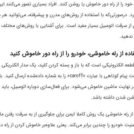
ود را از راه دور خاموش یا روشن کنند. افراد بسیاری تصور می‌کنند ا
د. درصورتی‌که با استفاده از روش‌های مدرن و پیشرفته، می‌توانید هر م
از سرقت اتومبیل بسیار مفید است. برای آشنایی با روش‌های مختلف خا
ندهید.
اده از رله خاموشی، خودرو را از راه دور خاموش کنید
طعه الکترونیکی است که با باز و بسته کردن کلید، یک مدار الکتریکی ر
کافی است پیام کوتاهی با عبارت «caroff» را به شماره
وشن شدن داشته باشد.
از رله خاموشی یک روش کاملا ایمن برای جلوگیری از به سرقت رفتن ما
نیت خودرو را چندین برابر می‌کند. یعنی علاوه‌بر خاموش کردن از راه دور