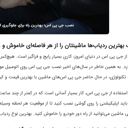
 بهترین ردیاب‌ها ماشینتان را از هر فاصله‌ای خاموش و 
از جی پی اس در دنیای امروز، کاری بسیار رایج و فراگیر است. هیچ‌کس
رد. به همین خاطر در سال‌های اخیر نصب جی پی اس روی اتومبیل مورد 
تکنولوژی، در حال حاضر جی پی اس‌های ماشین با بهترین قیمت و کیف
تفاده از جی پی اس، کار بسیار آسانی است که در کمتر از چند ساعت 
اید اپلیکیشنی را روی گوشی نصب کنید تا از موقعیت هر لحظه وسیله خ
ی ماشین می‌توانید از راه دور خودرو را خاموش کنید. بهترین نوع ردیاب‌ها