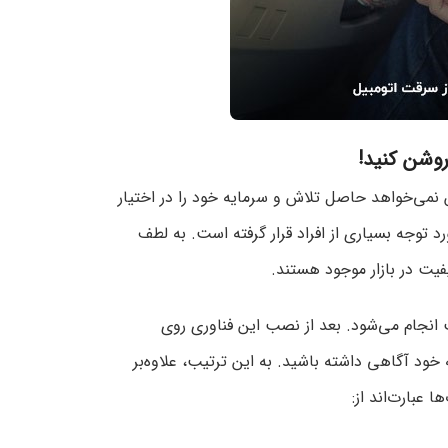
روشن کنید!
 نمی‌خواهد حاصل تلاش و سرمایه خود را در اختیار
توجه بسیاری از افراد قرار گرفته است. به لطف
یت در بازار موجود هستند.
انجام می‌شود. بعد از نصب این فناوری روی
ود آگاهی داشته باشید. به این ترتیب، علاوه‌بر
 عبارت‌اند از: