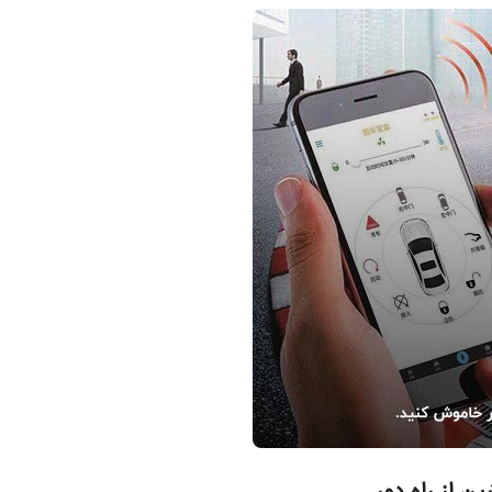
ن از راه دور