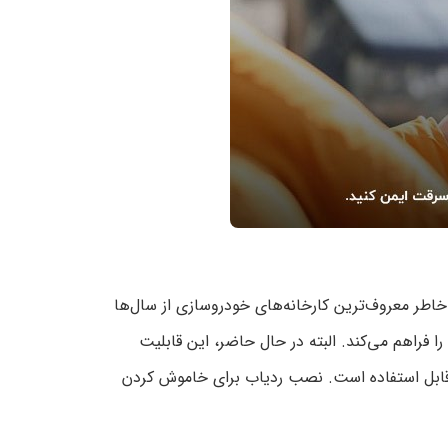
خاطر معروف‌ترین کارخانه‌های خودروسازی از سال‌ها
ا فراهم می‌کند. البته در حال حاضر، این قابلیت
قابل استفاده است. نصب ردیاب برای خاموش کردن