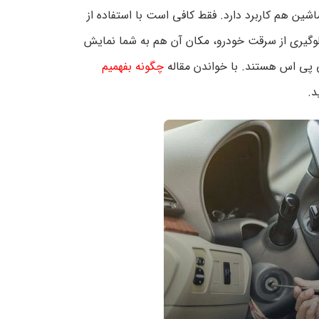
اشین هم کاربرد دارد. فقط کافی است با استفاده از
وگیری از سرقت خودرو، مکان آن هم به شما نمایش
ی پی اس هستند. با خواندن مقاله
چگونه بفهمیم
د.