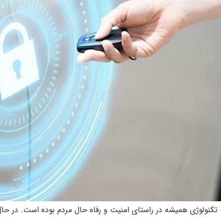
کنولوژی همیشه در راستای امنیت و رفاه حال مردم بوده است. در حال 