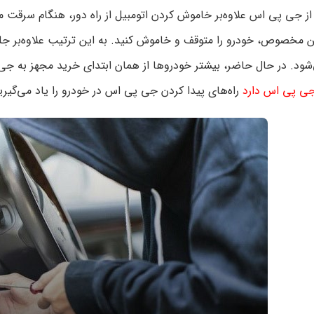
از جی پی اس علاوه‌بر خاموش کردن اتومبیل از راه دور، هنگام سرقت م
ن مخصوص، خودرو را متوقف و خاموش کنید. به این ترتیب علاوه‌بر جل
شود. در حال حاضر، بیشتر خودروها از همان ابتدای خرید مجهز به ج
ی پی اس دارد
راه‌های پیدا کردن جی پی اس در خودرو را یاد می‌گیری