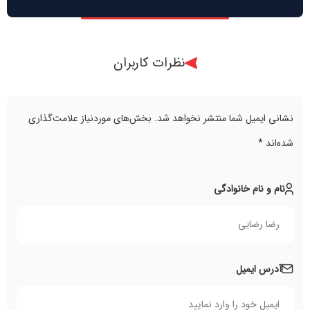
نظرات کاربران
نشانی ایمیل شما منتشر نخواهد شد.
بخش‌های موردنیاز علامت‌گذاری
شده‌اند
*
نام و نام خانوادگی
آدرس ایمیل