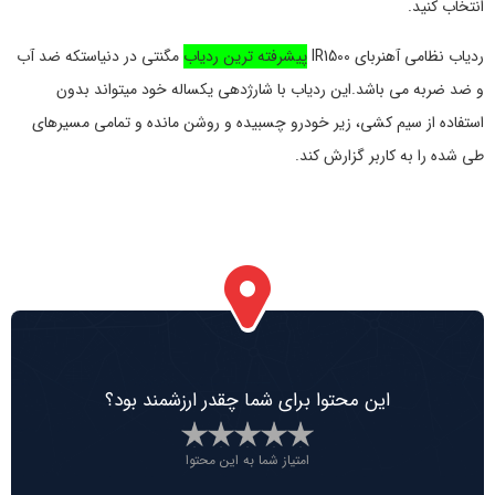
انتخاب کنید.
ردیاب نظامی آهنربای IR1500
پیشرفته ترین ردیاب
مگنتی در دنیاستکه ضد آب
و ضد ضربه می باشد.این ردیاب با شارژدهی یکساله خود میتواند بدون
استفاده از سیم کشی، زیر خودرو چسبیده و روشن مانده و تمامی مسیرهای
طی شده را به کاربر گزارش کند.
این محتوا برای شما چقدر ارزشمند بود؟
امتیاز شما به این محتوا