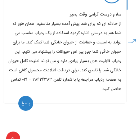
سلام دوست گرامی وقت بخیر
از حادثه ای که برای شما پیش آمده بسیار متاسفیم. همان طور که
شما هم به درستی اشاره کردید استفاده از یک ردیاب مناسب می
تواند به امنیت و حفاظت از حیوان خانگی شما کمک کند. ما برای
حیوان خاگی شما
جی پی اس حیوانات
را پیشنهاد می کنیم. این
ردیاب قابلیت های بسیار زیادی دارد و می تواند امنیت کامل حیوان
خانگی شما را تامین کند. برای دریافت اطلاعات محصول کافی است
به صفحه ردیاب مراجعه یا با شماره تلفن 28426383 – 021 تماس
حاصل کنید.
پاسخ