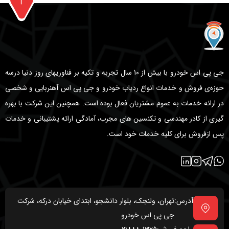
جی پی اس خودرو با بیش از 10 سال تجربه و تکیه بر فناوریهای روز دنیا درسه
حوزه‌ی فروش و خدمات انواع ردیاب خودرو و جی پی اس آهنربایی و شخصی
در ارائه خدمات به عموم مشتریان فعال بوده است. همچنین این شرکت با بهره
گیری از کادر مهندسی و تکنسین های مجرب، آمادگی ارائه پشتیبانی و خدمات
پس ازفروش برای کلیه خدمات خود است.
آدرس:
تهران، ولنجک، بلوار دانشجو، ابتدای خیابان درکه، شرکت
جی پی اس خودرو