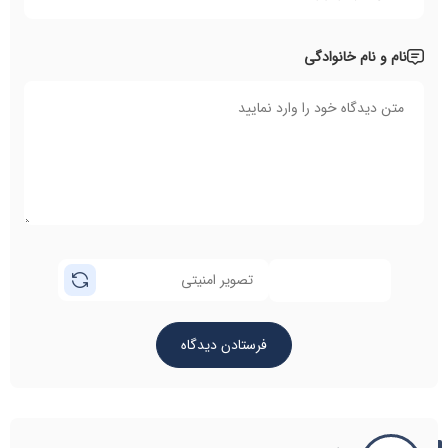
نام و نام خانوادگی