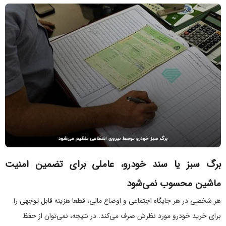
برگ سبز یا سند خودرو، عاملی برای تضمین امنیت
ماشین محسوب نمی‌شود
هر شخصی در هر جایگاه اجتماعی و اوضاع مالی، قطعا هزینه قابل توجهی را
برای خرید خودرو مورد نظرش صرف می‌کند. در نتیجه، نمی‌توان از حفظ