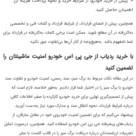
پیش از خرید خودرو، از شرایط خرید و نحوه پرداخت هزینه آن
اطمینان حاصل کنید.
همچنین،‌ پیش از امضای قرارداد، از شرایط قرارداد و کلمات فنی و تخصصی
به‌کار‌رفته در آن مطلع شوید. ممکن است برخی کلمات به‌کار‌رفته در قرارداد برای
شما نامفهوم باشد. به‌هیچ‌وجه از کنار آن‌ها بی‌تفاوت عبور نکنید.
با خرید ردیاب‌ از جی پی اس خودرو امنیت ماشینتان را
تضمین کنید
در این مقاله نکات مربوط به برگ سبز، سند رسمی، امنیت خودرو و تفاوت سند
خودرو با برگ سبز را در اختیار شما قرار دادیم. به‌طور خلاصه، لازم است که
پیش از تصمیم‌گیری نهایی برای خرید خودرو کارکرده یا صفر، اطلاعات کافی
درباره شرایط قرارداد، نحوه انتقال سند و مدارک مورد نیاز به‌دست آورید.
پیشنهاد می‌کنیم که برای تضمین امنیت خودروی خود در مقابل سارقان،‌ از
ردیاب‌های پیشرفته جی پی اس خودرو استفاده کنید. همچنین، در‌صورت تمایل
تجربیات ارزشمندتان درباره دریافت برگ سبز را در قالب کامنت با سایر