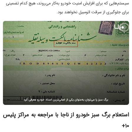
سیستم‌هایی که برای افزایش امنیت خودرو به‌کار می‌روند، هیچ کدام تضمینی
برای جلوگیری از سرقت اتومبیل نخواهند بود.
استعلام برگ سبز خودرو از ناجا با مراجعه به مراکز پلیس
۱۰+