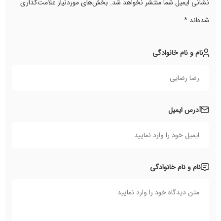
نشانی ایمیل شما منتشر نخواهد شد.
بخش‌های موردنیاز علامت‌گذاری
شده‌اند
*
نام و نام خانوادگی
آدرس ایمیل
نام و نام خانوادگی