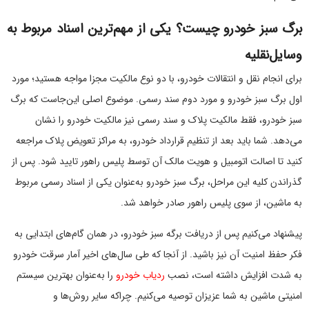
برگ سبز خودرو چیست؟ یکی از مهم‌ترین اسناد مربوط به
وسایل‌نقلیه
برای انجام نقل و انتقالات خودرو، با دو نوع مالکیت مجزا مواجه هستید؛ مورد
اول برگ سبز خودرو و مورد دوم سند رسمی. موضوع اصلی این‌جاست که برگ
سبز خودرو، فقط مالکیت پلاک و سند رسمی نیز مالکیت خودرو را نشان
می‌دهد. شما باید بعد از تنظیم قرارداد خودرو، به مراکز تعویض پلاک مراجعه
کنید تا اصالت اتومبیل و هویت مالک آن توسط پلیس راهور تایید شود. پس از
گذراندن کلیه این مراحل، برگ سبز خودرو به‌عنوان یکی از اسناد رسمی مربوط
به ماشین، از سوی پلیس راهور صادر خواهد شد.
پیشنهاد می‌کنیم پس از دریافت برگه سبز خودرو، در همان گام‌های ابتدایی به
فکر حفظ امنیت آن نیز باشید. از آنجا که طی سال‌های اخیر آمار سرقت خودرو
به شدت افزایش داشته است، نصب
ردیاب خودرو
را به‌عنوان بهترین سیستم
امنیتی ماشین به شما عزیزان توصیه می‌کنیم. چراکه سایر روش‌ها و