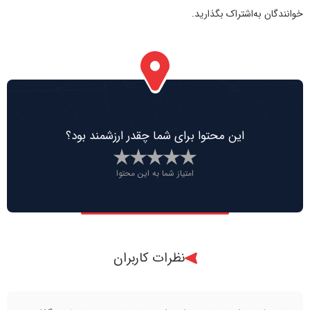
خوانندگان به‌اشتراک بگذارید.
این محتوا برای شما چقدر ارزشمند بود؟
امتیاز شما به این محتوا
نظرات کاربران