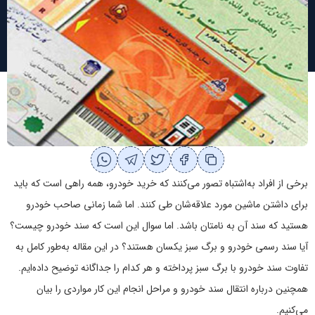
برخی از افراد به‌اشتباه تصور می‌کنند که خرید خودرو، همه راهی است که باید
برای داشتن ماشین مورد علاقه‌شان طی کنند. اما شما زمانی صاحب خودرو
هستید که سند آن به نامتان باشد. اما سوال این است که سند خودرو چیست؟
آیا سند رسمی خودرو و برگ سبز یکسان هستند؟ در این مقاله به‌طور کامل به
تفاوت سند خودرو با برگ سبز پرداخته و هر کدام را جداگانه توضیح داده‌ایم.
همچنین درباره انتقال سند خودرو و مراحل انجام این کار مواردی را بیان
می‌کنیم.