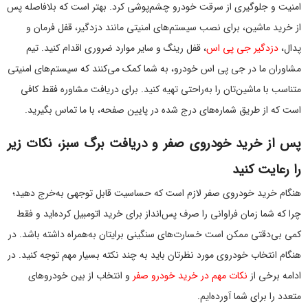
امنیت و جلوگیری از سرقت خودرو چشم‌پوشی کرد. بهتر است که بلافاصله پس
از خرید ماشین، برای نصب سیستم‌های امنیتی مانند دزدگیر، قفل فرمان و
پدال،
دزدگیر جی پی اس
، قفل رینگ و سایر موارد ضروری اقدام کنید. تیم
مشاوران ما در جی پی اس خودرو، به شما کمک می‌کنند که سیستم‌های امنیتی
متناسب با ماشین‌تان را به‌راحتی تهیه کنید. برای دریافت مشاوره فقط کافی
است که از طریق شماره‌های درج شده در پایین صفحه، با ما تماس بگیرید.
پس از خرید خودروی صفر و دریافت برگ سبز، نکات زیر
را رعایت کنید
هنگام خرید خودروی صفر لازم است که حساسیت قابل توجهی به‌خرج دهید؛
چرا که شما زمان فراوانی را صرف پس‌انداز برای خرید اتومبیل کرده‌اید و فقط
کمی بی‌دقتی ممکن است خسارت‌های سنگینی برایتان به‌همراه داشته باشد. در
هنگام انتخاب خودروی مورد نظرتان باید به چند نکته بسیار مهم توجه کنید. در
ادامه برخی از
نکات مهم در خرید خودرو صفر
و انتخاب از بین خودروهای
متعدد را برای شما آورده‌ایم.