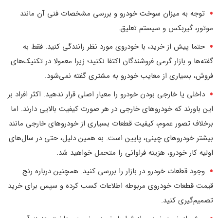
توجه به میزان سوخت خودرو و بررسی مشخصات فنی آن مانند
موتور، گیربکس و سیستم تعلیق.
حتما پیش از خرید، با خودروی مورد نظر رانندگی کنید. فقط به
گفته‌ها و بازار گرمی فروشندگان اکتفا نکنید؛ زیرا معمولا در تکنیک‌های
فروش، بسیاری از معایب خودرو به مشتری گفته نمی‌شود.
داخلی یا خارجی بودن خودرو را معیار اصلی قرار ندهید. اکثر افراد بر
این باورند که خودروهای خارجی در هر صورت کیفیت بالایی دارند. اما
برخلاف تصور عموم، کیفیت قطعات بسیاری از خودروهای خارجی مانند
بیشتر خودروهای چینی، پایین است. به همین دلیل، حتی در سال‌های
اولیه کار خودرو، هزینه فراوانی را متحمل خواهید شد.
وجود قطعات خودرو در بازار را بررسی کنید. همچنین درباره رنج
قیمت قطعات خودروی مربوطه اطلاعات کسب کرده و سپس برای خرید
تصمیم‌گیری کنید.