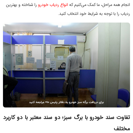
انجام همه مراحل، ما کمک می‌کنیم که
انواع ردیاب خودرو
را شناخته و بهترین
ردیاب را با توجه به شرایط خود انتخاب کنید.
تفاوت سند خودرو با برگ سبز؛ دو سند معتبر با دو کاربرد
مختلف