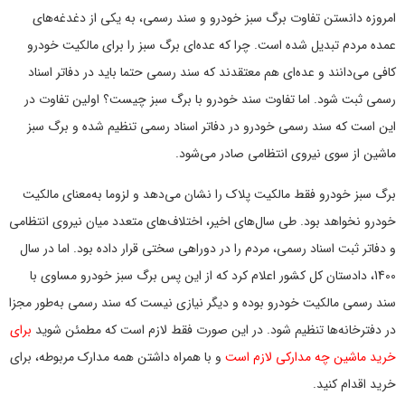
امروزه دانستن تفاوت برگ سبز خودرو و سند رسمی، به یکی از دغدغه‌های
عمده مردم تبدیل شده است. چرا که عده‌ای برگ سبز را برای مالکیت خودرو
کافی می‌دانند و عده‌ای هم معتقدند که سند رسمی حتما باید در دفاتر اسناد
رسمی ثبت شود. اما تفاوت سند خودرو با برگ سبز چیست؟ اولین تفاوت در
این است که سند رسمی خودرو در دفاتر اسناد رسمی تنظیم شده و برگ سبز
ماشین از سوی نیروی انتظامی صادر می‌شود.
برگ سبز خودرو فقط مالکیت پلاک را نشان می‌دهد و لزوما به‌معنای مالکیت
خودرو نخواهد بود. طی سال‌های اخیر، اختلاف‌های متعدد میان نیروی انتظامی
و دفاتر ثبت اسناد رسمی، مردم را در دو‌راهی سختی قرار داده بود. اما در سال
1400، دادستان کل کشور اعلام کرد که از این پس برگ سبز خودرو مساوی با
سند رسمی مالکیت خودرو بوده و دیگر نیازی نیست که سند رسمی به‌طور مجزا
در دفترخانه‌ها تنظیم شود. در این صورت فقط لازم است که مطمئن شوید
برای
خرید ماشین چه مدارکی لازم است
و با همراه داشتن همه مدارک مربوطه، برای
خرید اقدام کنید.