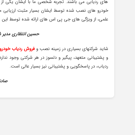
های ردیابی می باشند. تجربه شخصی ما با ایشان یکی از بهت
خودرو های نصب شده توسط ایشان بسیار مثبت ارزیابی می شو
علمی، از ویژگی های جی پی اس های ارائه شده توسط این 
حسین انتظاری مدیر شر
شاید شرکتهای بسیاری در زمینه نصب و
فروش ردیاب خودرو
و پشتیبانی متعهد، پیگیر و دلسوز در هر شرکتی وجود ند
ردیاب، در پاسخگویی و پشتیبانی نیز بسیار عالی است.
صادق