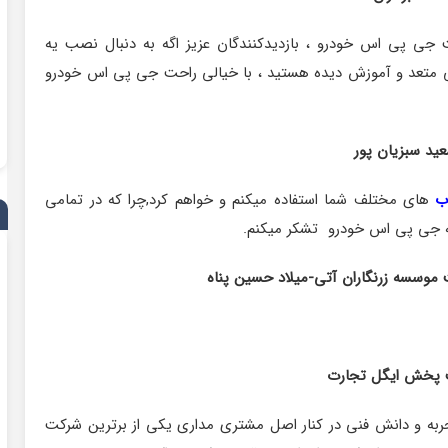
جی پی اس خودرو ، بازدیدکنندگان عزیز اگه به دنبال نصب یه
نی متعد و آموزش دیده هستید ، با خیالی راحت جی پی اس خودرو
ید سبزیان پور
ب
های مختلف شما استفاده میکنم و خواهم کرد,چرا که در تمامی
عه جی پی اس خودرو تشکر میکنم.
موسسه زرنگاران آتی-میلاد حسین پناه
پخش ایگل تجارت
به و دانش فنی در کنار اصل مشتری مداری یکی از برترین شرکت