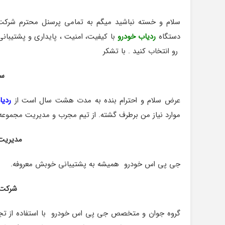
سلام و خسته نباشید میگم به تمامی پرسنل محترم شرکت 
دستگاه
ردیاب خودرو
با کیفیت، امنیت ، پایداری و پشتیبا
رو انتخاب کنید . با تشکر
سع
عرض سلام و احترام بنده به مدت هشت سال است از
ردیا
موارد نیاز من برطرف گشته. از تیم مجرب و مدیریت مجمو
مدیریت 
جی پی اس خودرو همیشه به پشتیبانی خوبش معروفه.
شرکت 
گروه جوان و متخصص جی پی اس خودرو با استفاده از تجر