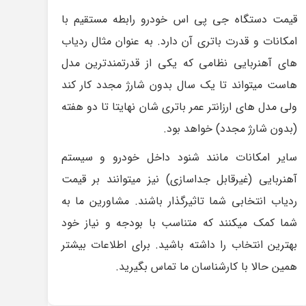
قیمت دستگاه جی پی اس خودرو رابطه مستقیم با
امکانات و قدرت باتری آن دارد. به عنوان مثال ردیاب
های آهنربایی نظامی که یکی از قدرتمندترین مدل
هاست میتواند تا یک سال بدون شارژ مجدد کار کند
ولی مدل های ارزانتر عمر باتری شان نهایتا تا دو هفته
(بدون شارژ مجدد) خواهد بود.
سایر امکانات مانند شنود داخل خودرو و سیستم
آهنربایی (غیرقابل جداسازی) نیز میتوانند بر قیمت
ردیاب انتخابی شما تاثیرگذار باشند. مشاورین ما به
شما کمک میکنند که متناسب با بودجه و نیاز خود
بهترین انتخاب را داشته باشید. برای اطلاعات بیشتر
همین حالا با کارشناسان ما تماس بگیرید.