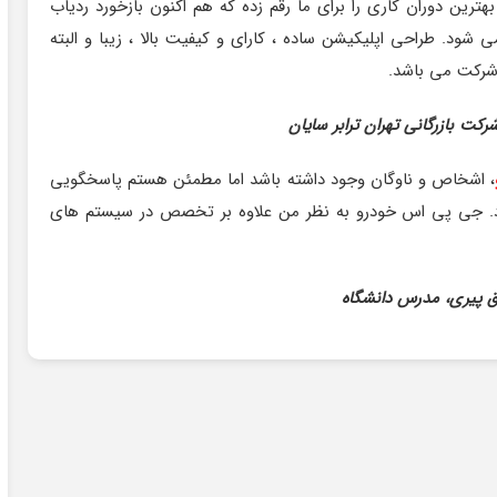
رین دوران کاری را برای ما رقم زده که هم اکنون بازخورد ردیاب
د. طراحی اپلیکیشن ساده ، کارای و کیفیت بالا ، زیبا و البته
شرکت می باشد.
کت بازرگانی تهران ترابر سایان
، اشخاص و ناوگان وجود داشته باشد اما مطمئن هستم پاسخگویی
ارد. جی پی اس خودرو به نظر من علاوه بر تخصص در سیستم های
 پیری، مدرس دانشگاه