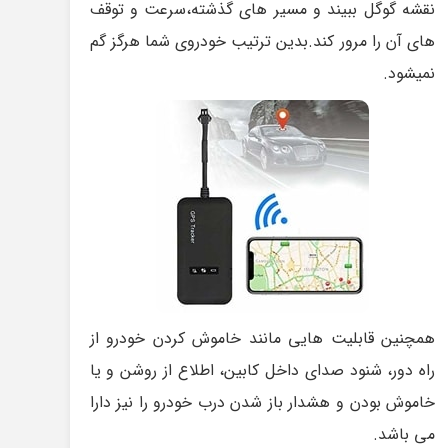
نقشه گوگل ببیند و مسیر های گذشته،سرعت و توقف
های آن را مرور کند.بدین ترتیب خودروی شما هرگز گم
نمیشود.
همچنین قابلیت هایی مانند خاموش کردن خودرو از
راه دور، شنود صدای داخل کابین، اطلاع از روشن و یا
خاموش بودن و هشدار باز شدن درب خودرو را نیز دارا
می باشد.